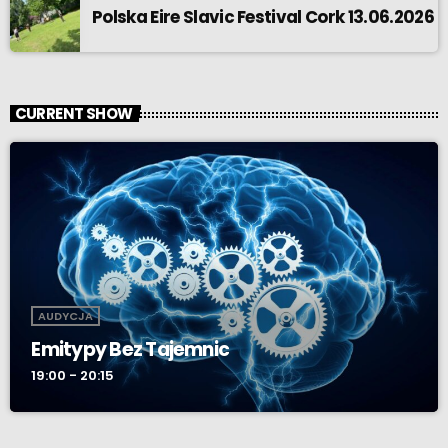
Polska Eire Slavic Festival Cork 13.06.2026
CURRENT SHOW
AUDYCJA
Emitypy Bez Tajemnic
19:00 - 20:15