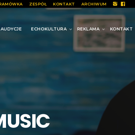
RAMÓWKA
ZESPÓŁ
KONTAKT
ARCHIWUM
AUDYCJE
ECHOKULTURA
REKLAMA
KONTAKT
MUSIC