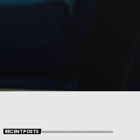
RECENT POSTS