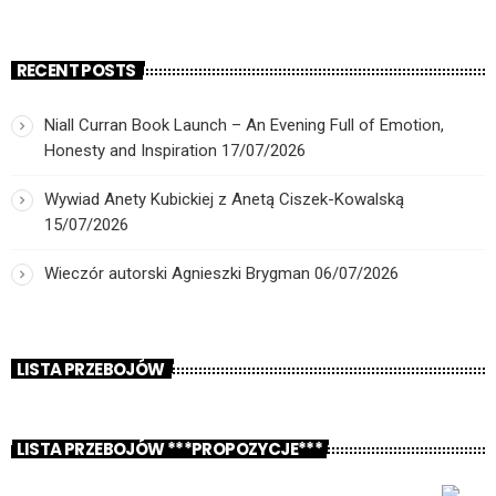
RECENT POSTS
Niall Curran Book Launch – An Evening Full of Emotion,
Honesty and Inspiration
17/07/2026
Wywiad Anety Kubickiej z Anetą Ciszek-Kowalską
15/07/2026
Wieczór autorski Agnieszki Brygman
06/07/2026
LISTA PRZEBOJÓW
LISTA PRZEBOJÓW ***PROPOZYCJE***