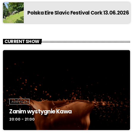
Polska Eire Slavic Festival Cork 13.06.2026
CURRENT SHOW
AUDYCJA
Zanim wystygnie Kawa
20:00 - 21:00