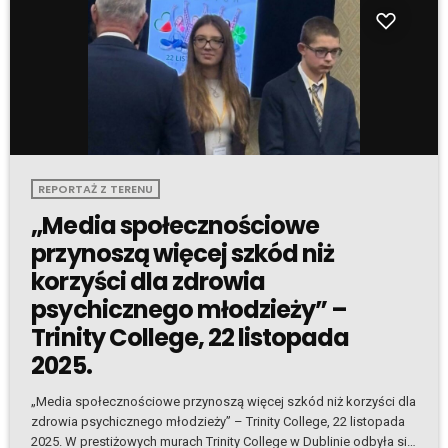
REPORTAŻ Z TERENU
„Media społecznościowe
przynoszą więcej szkód niż
korzyści dla zdrowia
psychicznego młodzieży” –
Trinity College, 22 listopada
2025.
„Media społecznościowe przynoszą więcej szkód niż korzyści dla
zdrowia psychicznego młodzieży” – Trinity College, 22 listopada
2025. W prestiżowych murach Trinity College w Dublinie odbyła się