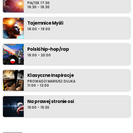
PIĄTEK 17:30
16:30 - 18:30
Tajemnice Myśli
18:00 - 19:00
Polski hip-hop/rap
18:00 - 20:00
Klasyczne Inspiracje
PROWADZI MARIUSZ DUJKA
11:00 - 12:00
Na prawej stronie osi
15:00 - 15:30