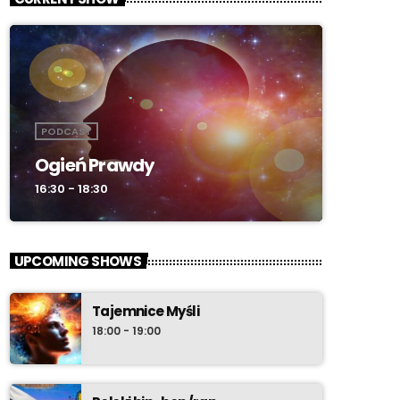
PODCAST
Ogień Prawdy
16:30 - 18:30
UPCOMING SHOWS
Tajemnice Myśli
18:00 - 19:00