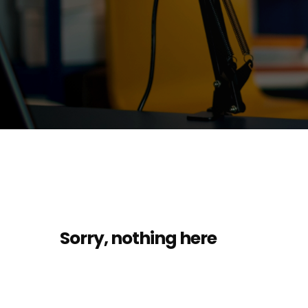
Sorry, nothing here