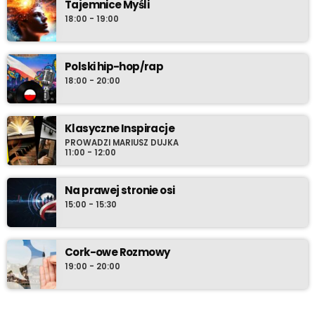
Tajemnice Myśli
18:00 - 19:00
Polski hip-hop/rap
18:00 - 20:00
Klasyczne Inspiracje
PROWADZI MARIUSZ DUJKA
11:00 - 12:00
Na prawej stronie osi
15:00 - 15:30
Cork-owe Rozmowy
19:00 - 20:00