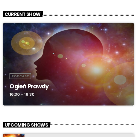
CURRENT SHOW
PODCAST
Ogień Prawdy
16:30 - 18:30
UPCOMING SHOWS