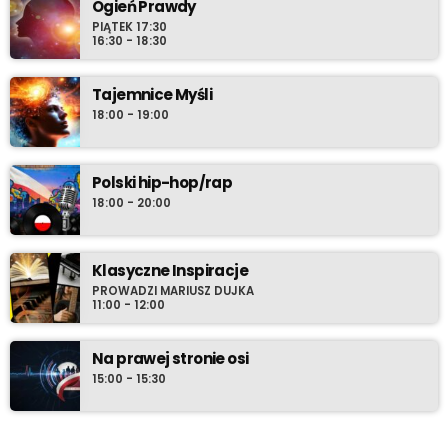
Ogień Prawdy
PIĄTEK 17:30
16:30 - 18:30
Tajemnice Myśli
18:00 - 19:00
Polski hip-hop/rap
18:00 - 20:00
Klasyczne Inspiracje
PROWADZI MARIUSZ DUJKA
11:00 - 12:00
Na prawej stronie osi
15:00 - 15:30