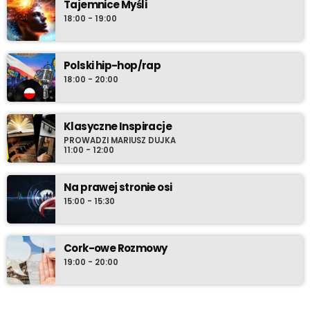
Tajemnice Myśli
18:00 - 19:00
Polski hip-hop/rap
18:00 - 20:00
Klasyczne Inspiracje
PROWADZI MARIUSZ DUJKA
11:00 - 12:00
Na prawej stronie osi
15:00 - 15:30
Cork-owe Rozmowy
19:00 - 20:00