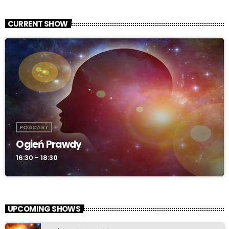
CURRENT SHOW
PODCAST
Ogień Prawdy
16:30 - 18:30
UPCOMING SHOWS