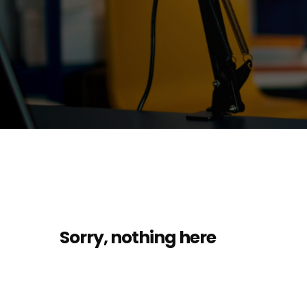
Sorry, nothing here