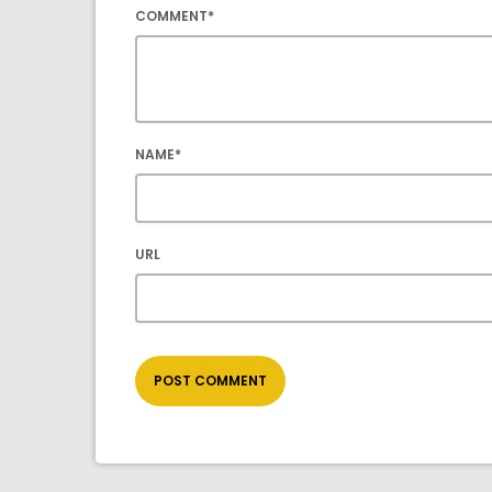
COMMENT*
NAME*
URL