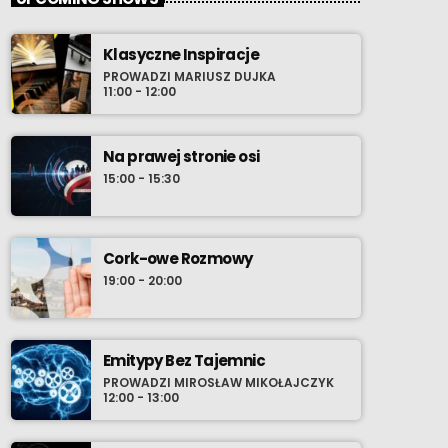
Klasyczne Inspiracje
PROWADZI MARIUSZ DUJKA
11:00 - 12:00
Na prawej stronie osi
15:00 - 15:30
Cork-owe Rozmowy
19:00 - 20:00
Emitypy Bez Tajemnic
PROWADZI MIROSŁAW MIKOŁAJCZYK
12:00 - 13:00