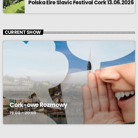
Polska Eire Slavic Festival Cork 13.06.2026
CURRENT SHOW
AUDYCJA
Cork-owe Rozmowy
19:00 - 20:00