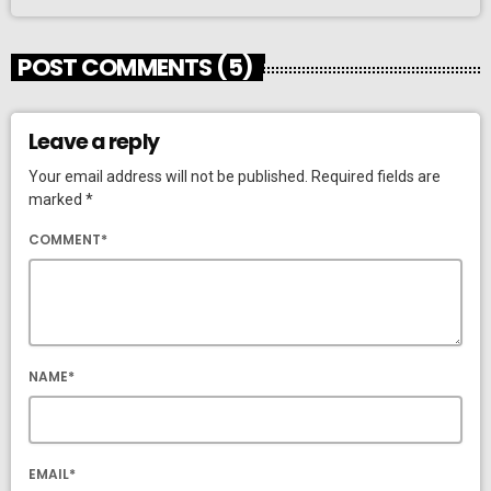
POST COMMENTS (5)
Leave a reply
Your email address will not be published. Required fields are
marked *
COMMENT*
NAME*
EMAIL*