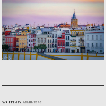
WRITTEN BY:
ADMIN3542