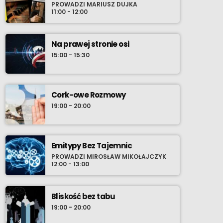
PROWADZI MARIUSZ DUJKA
11:00 - 12:00
Na prawej stronie osi
15:00 - 15:30
Cork-owe Rozmowy
19:00 - 20:00
Emitypy Bez Tajemnic
PROWADZI MIROSŁAW MIKOŁAJCZYK
12:00 - 13:00
Bliskość bez tabu
19:00 - 20:00