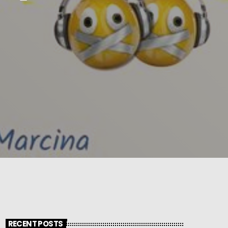
RECENT POSTS