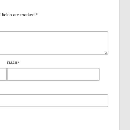
 fields are marked *
EMAIL*