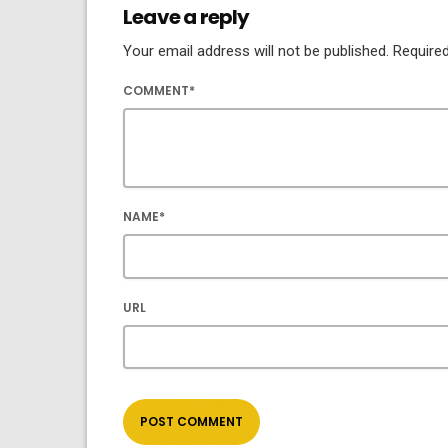
Leave a reply
Your email address will not be published. Required
COMMENT*
NAME*
URL