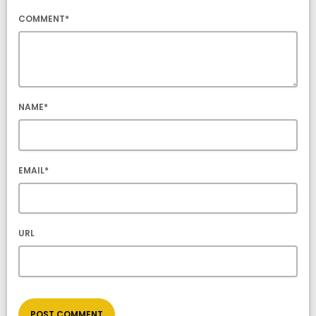
COMMENT*
NAME*
EMAIL*
URL