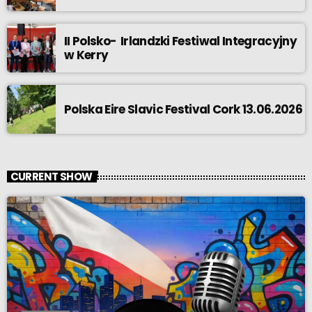
II Polsko- Irlandzki Festiwal Integracyjny
w Kerry
Polska Eire Slavic Festival Cork 13.06.2026
CURRENT SHOW