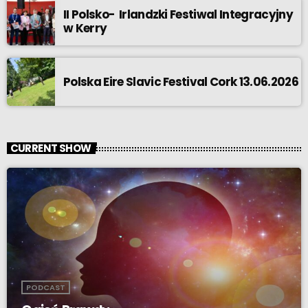
II Polsko- Irlandzki Festiwal Integracyjny
w Kerry
Polska Eire Slavic Festival Cork 13.06.2026
CURRENT SHOW
PODCAST