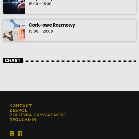
15:00 - 15:30
Cork-owe Rozmowy
19:00 - 20:00
CHART
KONTAKT
ZESPÓŁ
POLITYKA PRYWATNOŚCI
REGULAMIN