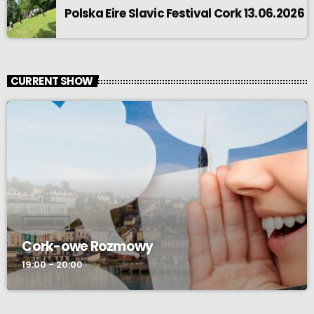
Polska Eire Slavic Festival Cork 13.06.2026
CURRENT SHOW
AUDYCJA
Cork-owe Rozmowy
19:00 - 20:00