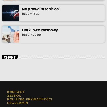
Na prawej stronie osi
15:00 - 15:30
Cork-owe Rozmowy
19:00 - 20:00
CHART
KONTAKT
ZESPÓŁ
POLITYKA PRYWATNOŚCI
REGULAMIN