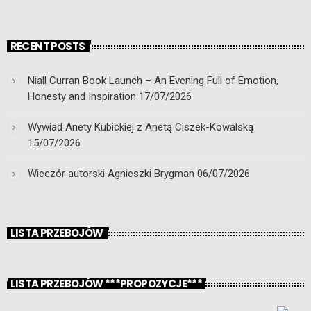
RECENT POSTS
Niall Curran Book Launch – An Evening Full of Emotion,
Honesty and Inspiration
17/07/2026
Wywiad Anety Kubickiej z Anetą Ciszek-Kowalską
15/07/2026
Wieczór autorski Agnieszki Brygman
06/07/2026
LISTA PRZEBOJÓW
LISTA PRZEBOJÓW ***PROPOZYCJE***