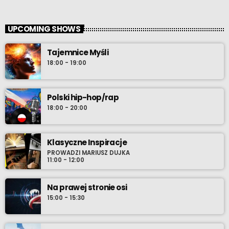
UPCOMING SHOWS
Tajemnice Myśli
18:00 - 19:00
Polski hip-hop/rap
18:00 - 20:00
Klasyczne Inspiracje
PROWADZI MARIUSZ DUJKA
11:00 - 12:00
Na prawej stronie osi
15:00 - 15:30