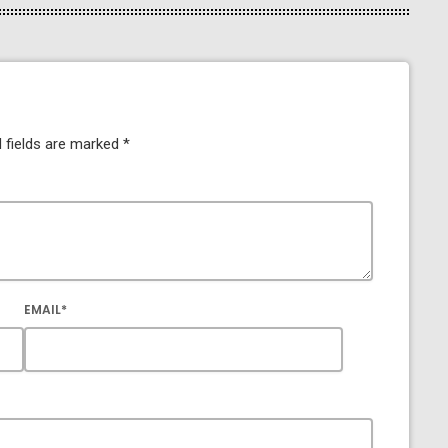
 fields are marked *
EMAIL*