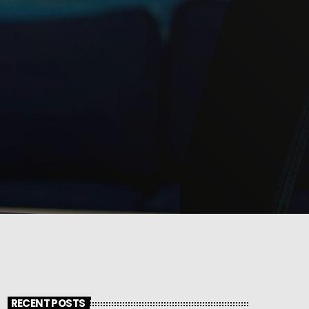
RECENT POSTS