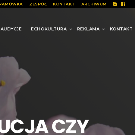
RAMÓWKA
ZESPÓŁ
KONTAKT
ARCHIWUM
AUDYCJE
ECHOKULTURA
REKLAMA
KONTAKT
LUCJA CZY