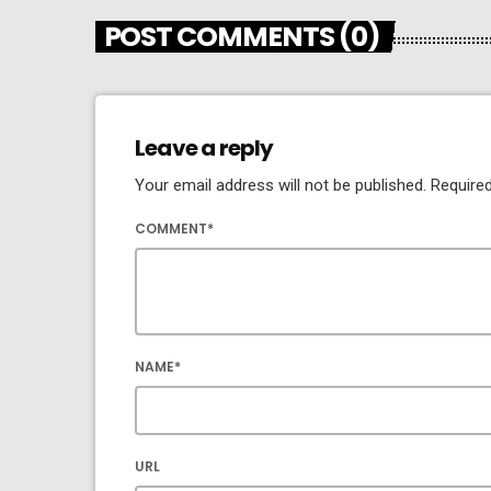
POST COMMENTS (0)
Leave a reply
Your email address will not be published. Required
COMMENT*
NAME*
URL