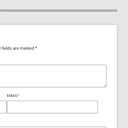
 fields are marked *
EMAIL*