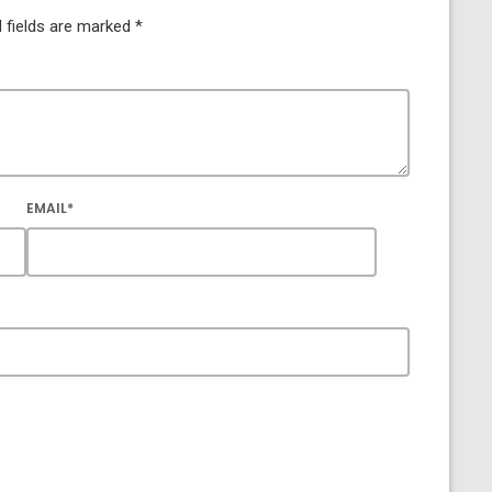
 fields are marked *
EMAIL*