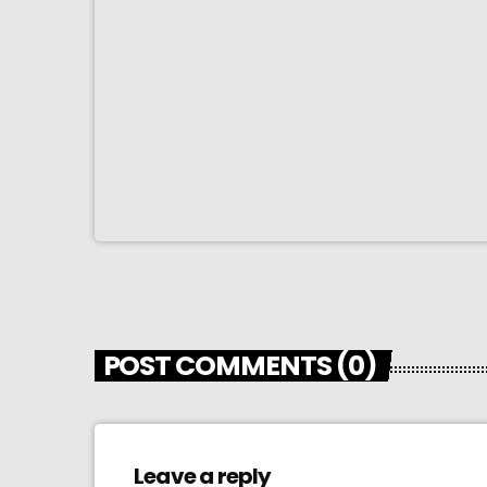
POST COMMENTS (0)
Leave a reply