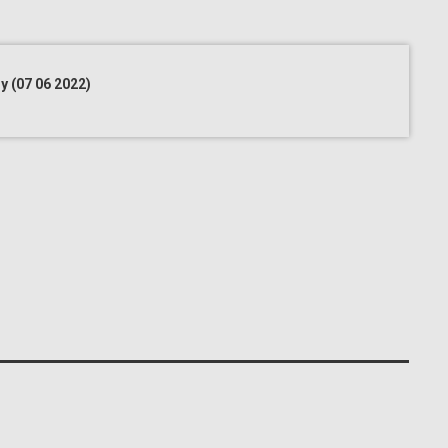
y (07 06 2022)