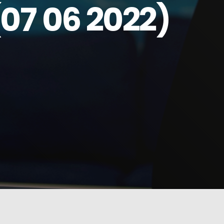
7 06 2022)