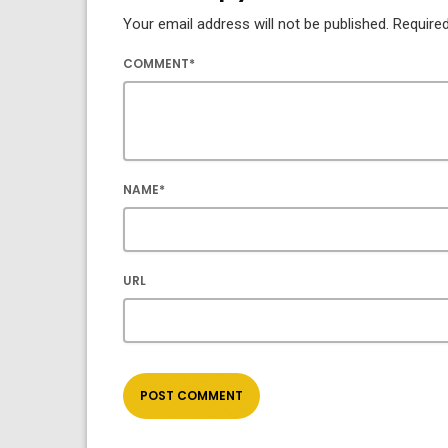
Your email address will not be published. Required
COMMENT*
NAME*
URL