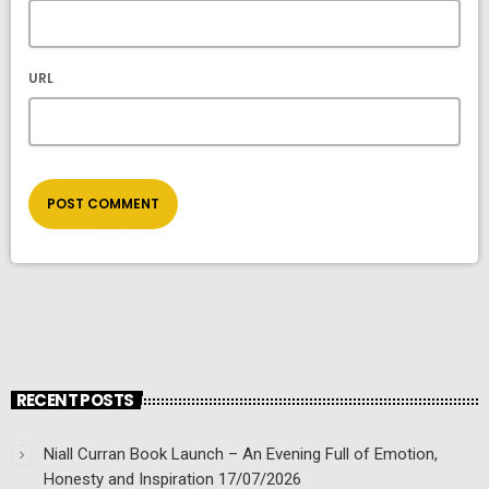
URL
RECENT POSTS
Niall Curran Book Launch – An Evening Full of Emotion,
Honesty and Inspiration
17/07/2026