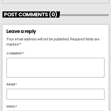
POST COMMENTS (0)
Leave a reply
Your email address will not be published. Required fields are
marked *
COMMENT*
NAME*
EMAIL*