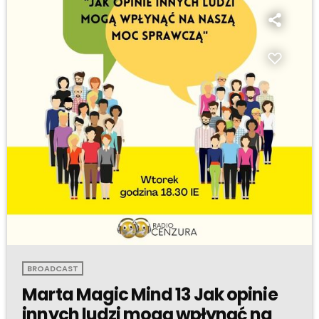
BROADCAST
Marta Magic Mind 13 Jak opinie
innych ludzi mogą wpłynąć na