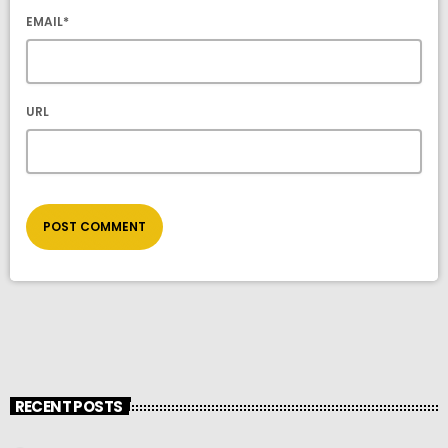
EMAIL*
URL
RECENT POSTS