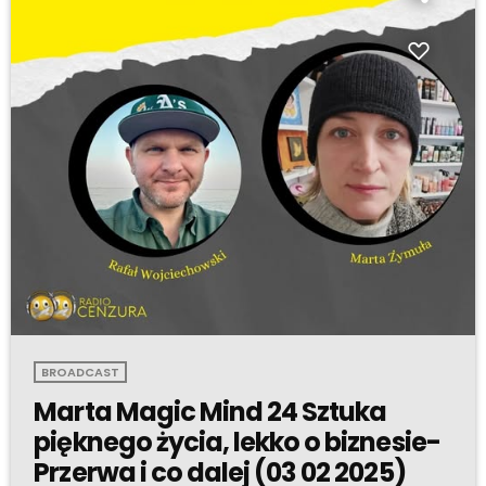
BROADCAST
Marta Magic Mind 24 Sztuka
pięknego życia, lekko o biznesie-
Przerwa i co dalej (03 02 2025)