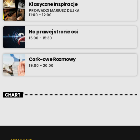
Klasyczne Inspiracje
PROWADZI MARIUSZ DUJKA
11:00 - 12:00
Na prawej stronie osi
15:00 - 15:30
Cork-owe Rozmowy
19:00 - 20:00
CHART