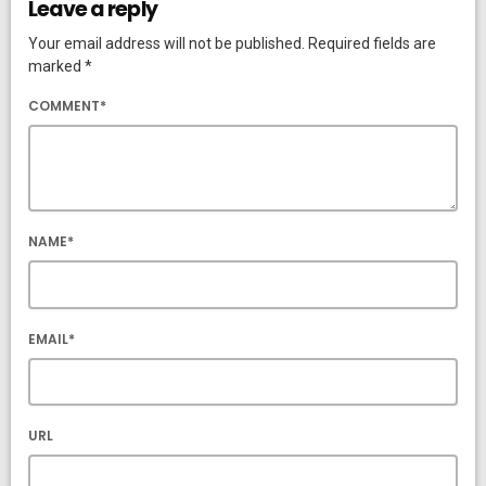
Leave a reply
Your email address will not be published. Required fields are
marked *
COMMENT*
NAME*
EMAIL*
URL