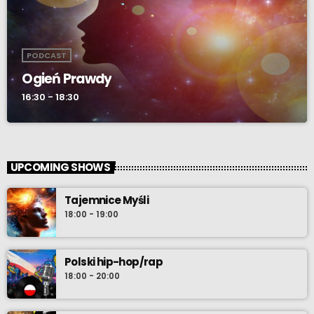
PODCAST
Ogień Prawdy
16:30 - 18:30
UPCOMING SHOWS
Tajemnice Myśli
18:00 - 19:00
Polski hip-hop/rap
18:00 - 20:00