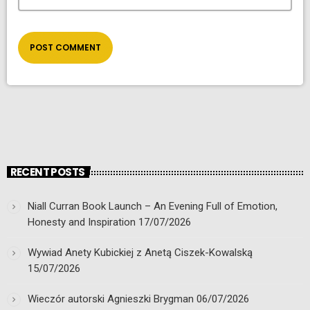
RECENT POSTS
Niall Curran Book Launch – An Evening Full of Emotion,
Honesty and Inspiration
17/07/2026
Wywiad Anety Kubickiej z Anetą Ciszek-Kowalską
15/07/2026
Wieczór autorski Agnieszki Brygman
06/07/2026