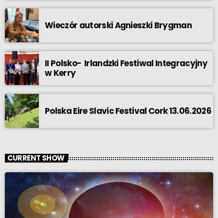
Wieczór autorski Agnieszki Brygman
II Polsko- Irlandzki Festiwal Integracyjny
w Kerry
Polska Eire Slavic Festival Cork 13.06.2026
CURRENT SHOW