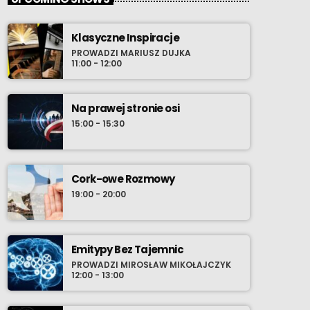
Klasyczne Inspiracje
PROWADZI MARIUSZ DUJKA
11:00 - 12:00
Na prawej stronie osi
15:00 - 15:30
Cork-owe Rozmowy
19:00 - 20:00
Emitypy Bez Tajemnic
PROWADZI MIROSŁAW MIKOŁAJCZYK
12:00 - 13:00