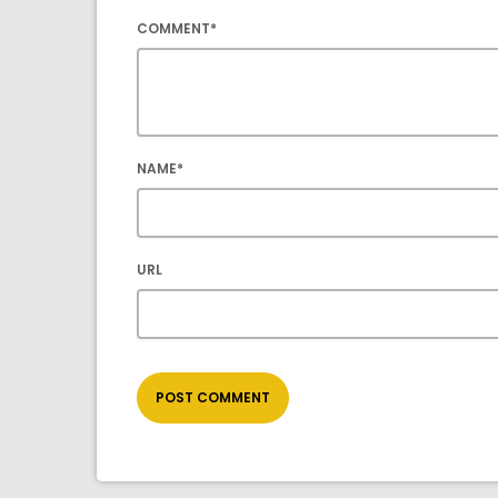
COMMENT*
NAME*
URL