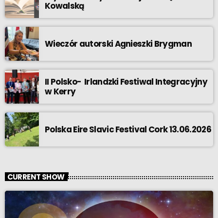
Kowalską
Wieczór autorski Agnieszki Brygman
II Polsko- Irlandzki Festiwal Integracyjny
w Kerry
Polska Eire Slavic Festival Cork 13.06.2026
CURRENT SHOW