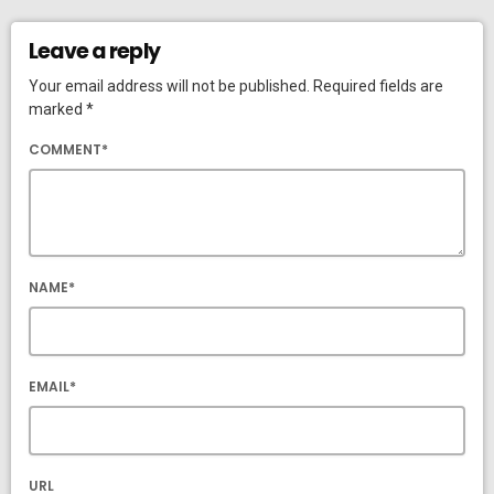
Leave a reply
Your email address will not be published. Required fields are
marked *
COMMENT*
NAME*
EMAIL*
URL