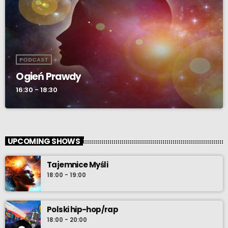
PODCAST
Ogień Prawdy
16:30 - 18:30
UPCOMING SHOWS
Tajemnice Myśli
18:00 - 19:00
Polski hip-hop/rap
18:00 - 20:00