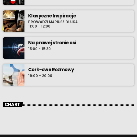
Klasyczne Inspiracje
PROWADZI MARIUSZ DUJKA
11:00 - 12:00
Na prawej stronie osi
15:00 - 15:30
Cork-owe Rozmowy
19:00 - 20:00
CHART