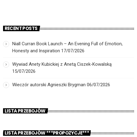
RECENT POSTS
Niall Curran Book Launch – An Evening Full of Emotion,
Honesty and Inspiration
17/07/2026
Wywiad Anety Kubickiej z Anetą Ciszek-Kowalską
15/07/2026
Wieczór autorski Agnieszki Brygman
06/07/2026
LISTA PRZEBOJÓW
LISTA PRZEBOJÓW ***PROPOZYCJE***