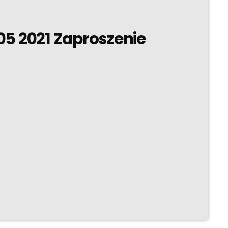
5 2021 Zaproszenie