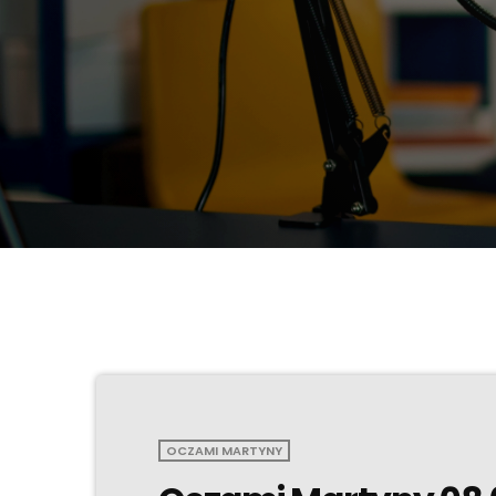
OCZAMI MARTYNY