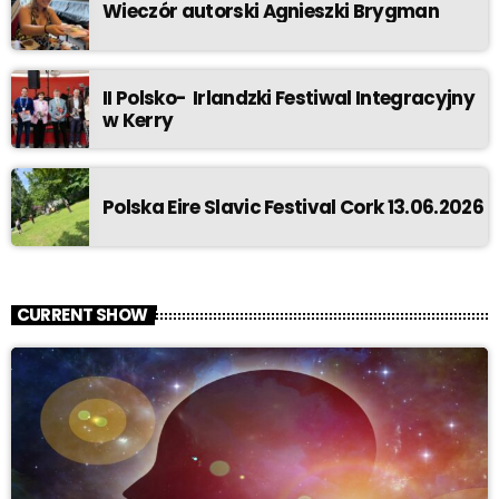
Wieczór autorski Agnieszki Brygman
II Polsko- Irlandzki Festiwal Integracyjny
w Kerry
Polska Eire Slavic Festival Cork 13.06.2026
CURRENT SHOW