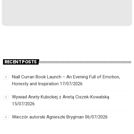
RECENT POSTS
Niall Curran Book Launch – An Evening Full of Emotion,
Honesty and Inspiration
17/07/2026
Wywiad Anety Kubickiej z Anetą Ciszek-Kowalską
15/07/2026
Wieczór autorski Agnieszki Brygman
06/07/2026