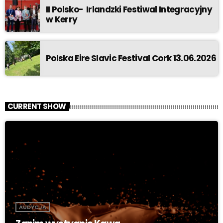
II Polsko- Irlandzki Festiwal Integracyjny
w Kerry
Polska Eire Slavic Festival Cork 13.06.2026
CURRENT SHOW
AUDYCJA