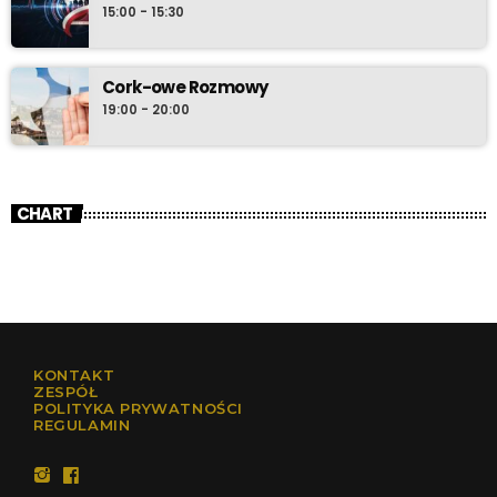
15:00 - 15:30
Cork-owe Rozmowy
19:00 - 20:00
CHART
KONTAKT
ZESPÓŁ
POLITYKA PRYWATNOŚCI
REGULAMIN