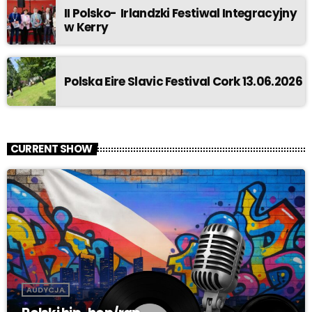
II Polsko- Irlandzki Festiwal Integracyjny
w Kerry
Polska Eire Slavic Festival Cork 13.06.2026
CURRENT SHOW
AUDYCJA