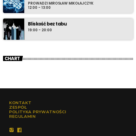
PROWADZI MIROSŁAW MIKOŁAJCZYK
12:00 - 13:00
Bliskość bez tabu
19:00 - 20:00
CHART
KONTAKT
ZESPÓŁ
POLITYKA PRYWATNOŚCI
REGULAMIN