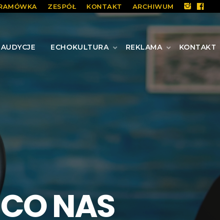
RAMÓWKA
ZESPÓŁ
KONTAKT
ARCHIWUM
AUDYCJE
ECHOKULTURA
REKLAMA
KONTAKT
 CO NAS