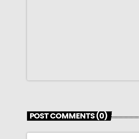
POST COMMENTS (0)