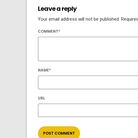
Leave a reply
Your email address will not be published. Required
COMMENT*
NAME*
URL