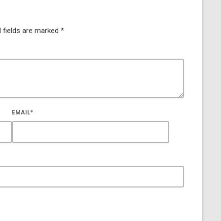
 fields are marked *
EMAIL*