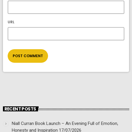
URL
RECENT POSTS
Niall Curran Book Launch – An Evening Full of Emotion,
Honesty and Inspiration
17/07/2026