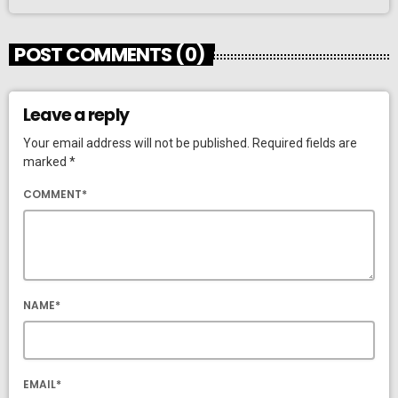
POST COMMENTS (0)
Leave a reply
Your email address will not be published. Required fields are
marked *
COMMENT*
NAME*
EMAIL*