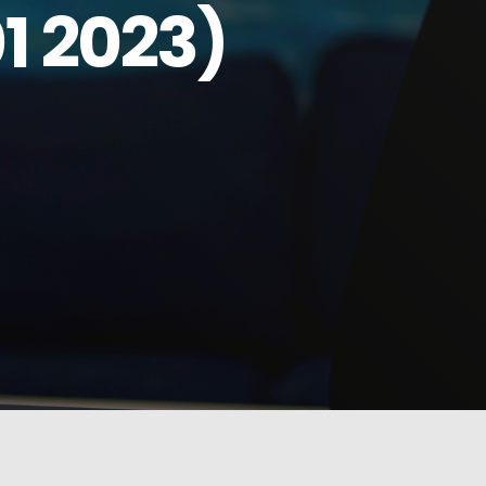
1 2023)