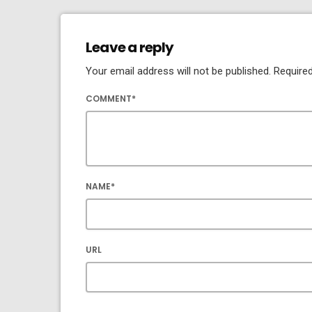
Leave a reply
Your email address will not be published. Required
COMMENT*
NAME*
URL