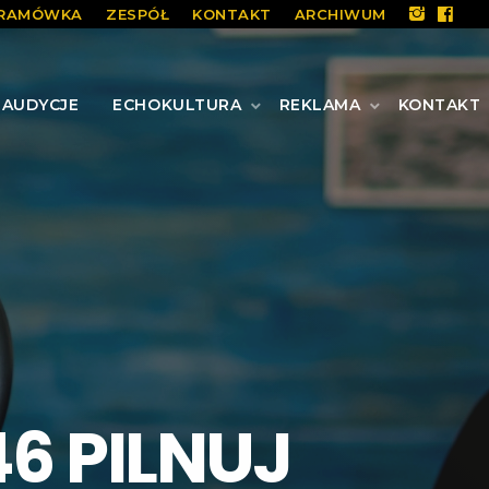
RAMÓWKA
ZESPÓŁ
KONTAKT
ARCHIWUM
AUDYCJE
ECHOKULTURA
REKLAMA
KONTAKT
6 PILNUJ