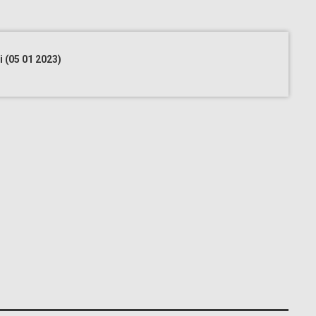
i (05 01 2023)