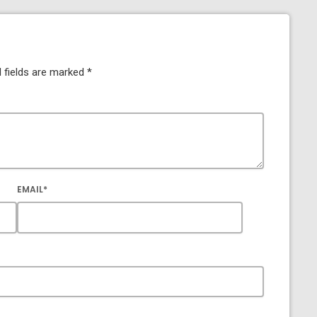
 fields are marked *
EMAIL*