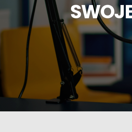
SWOJEJ