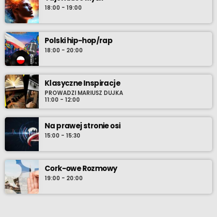
18:00 - 19:00
Polski hip-hop/rap
18:00 - 20:00
Klasyczne Inspiracje
PROWADZI MARIUSZ DUJKA
11:00 - 12:00
Na prawej stronie osi
15:00 - 15:30
Cork-owe Rozmowy
19:00 - 20:00