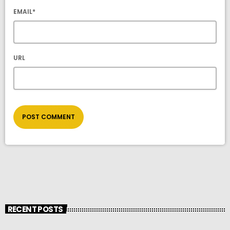
EMAIL*
URL
RECENT POSTS