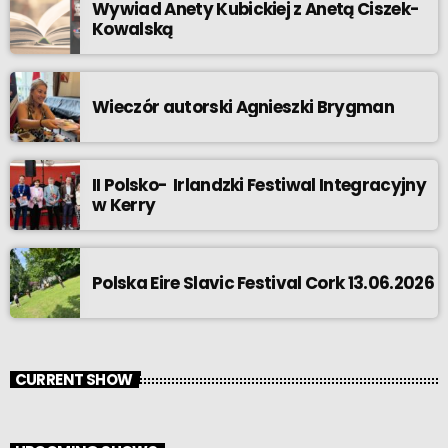
Wywiad Anety Kubickiej z Anetą Ciszek-
Kowalską
Wieczór autorski Agnieszki Brygman
II Polsko- Irlandzki Festiwal Integracyjny
w Kerry
Polska Eire Slavic Festival Cork 13.06.2026
CURRENT SHOW