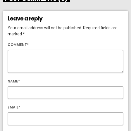
Leave a reply
Your email address will not be published. Required fields are
marked *
COMMENT*
NAME*
EMAIL*