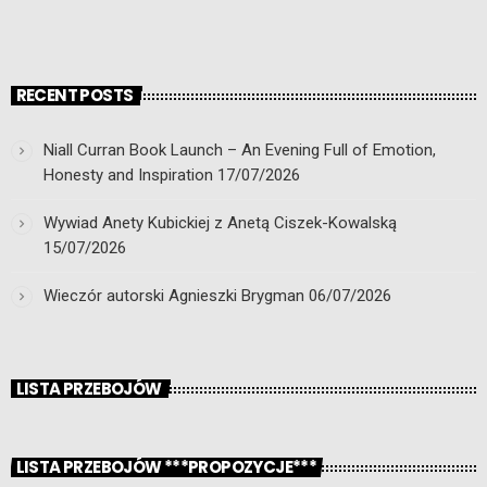
RECENT POSTS
Niall Curran Book Launch – An Evening Full of Emotion,
Honesty and Inspiration
17/07/2026
Wywiad Anety Kubickiej z Anetą Ciszek-Kowalską
15/07/2026
Wieczór autorski Agnieszki Brygman
06/07/2026
LISTA PRZEBOJÓW
LISTA PRZEBOJÓW ***PROPOZYCJE***