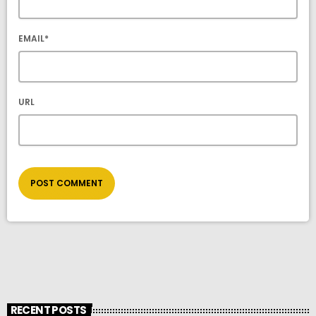
EMAIL*
URL
RECENT POSTS