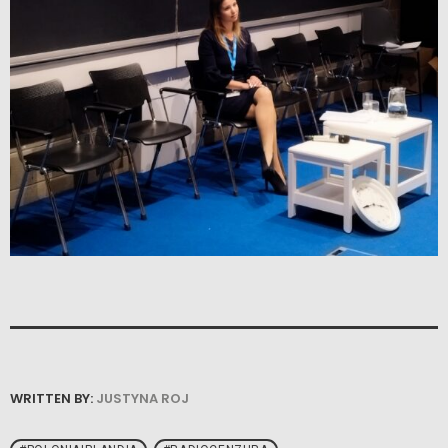
WRITTEN BY:
JUSTYNA ROJ