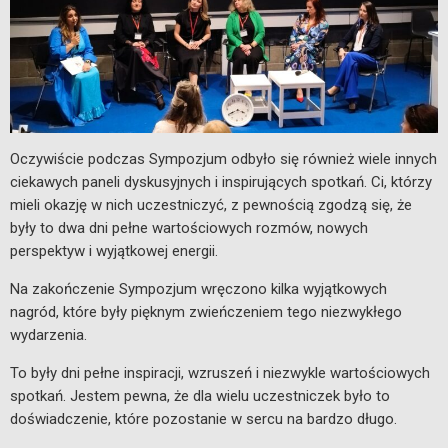
Oczywiście podczas Sympozjum odbyło się również wiele innych
ciekawych paneli dyskusyjnych i inspirujących spotkań. Ci, którzy
mieli okazję w nich uczestniczyć, z pewnością zgodzą się, że
były to dwa dni pełne wartościowych rozmów, nowych
perspektyw i wyjątkowej energii.
Na zakończenie Sympozjum wręczono kilka wyjątkowych
nagród, które były pięknym zwieńczeniem tego niezwykłego
wydarzenia.
To były dni pełne inspiracji, wzruszeń i niezwykle wartościowych
spotkań. Jestem pewna, że dla wielu uczestniczek było to
doświadczenie, które pozostanie w sercu na bardzo długo.