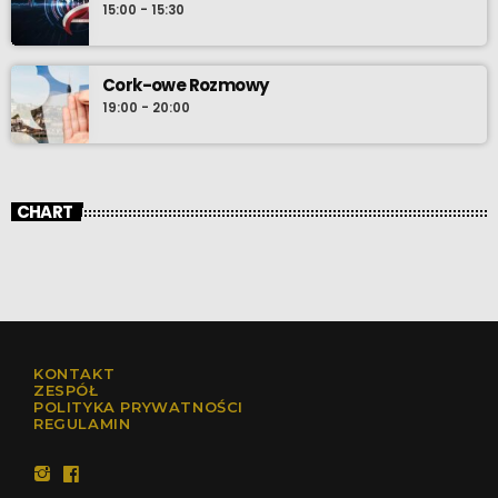
15:00 - 15:30
Cork-owe Rozmowy
19:00 - 20:00
CHART
KONTAKT
ZESPÓŁ
POLITYKA PRYWATNOŚCI
REGULAMIN