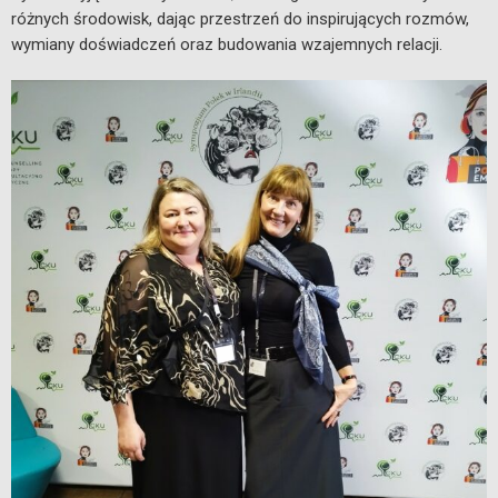
różnych środowisk, dając przestrzeń do inspirujących rozmów,
wymiany doświadczeń oraz budowania wzajemnych relacji.