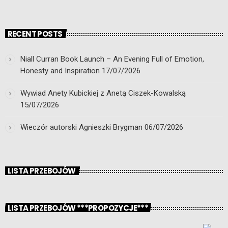
RECENT POSTS
Niall Curran Book Launch – An Evening Full of Emotion,
Honesty and Inspiration
17/07/2026
Wywiad Anety Kubickiej z Anetą Ciszek-Kowalską
15/07/2026
Wieczór autorski Agnieszki Brygman
06/07/2026
LISTA PRZEBOJÓW
LISTA PRZEBOJÓW ***PROPOZYCJE***