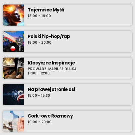
Tajemnice Myśli
18:00 - 19:00
Polski hip-hop/rap
18:00 - 20:00
Klasyczne Inspiracje
PROWADZI MARIUSZ DUJKA
11:00 - 12:00
Na prawej stronie osi
15:00 - 15:30
Cork-owe Rozmowy
19:00 - 20:00