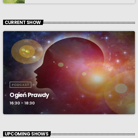
CURRENT SHOW
PODCAST
Ogień Prawdy
16:30 - 18:30
UPCOMING SHOWS