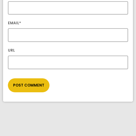
EMAIL*
URL