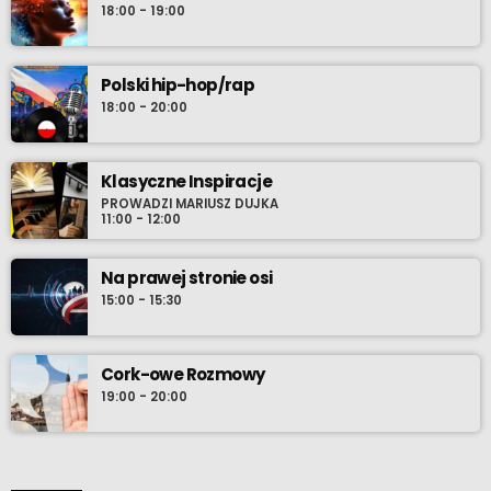
18:00 - 19:00
Polski hip-hop/rap
18:00 - 20:00
Klasyczne Inspiracje
PROWADZI MARIUSZ DUJKA
11:00 - 12:00
Na prawej stronie osi
15:00 - 15:30
Cork-owe Rozmowy
19:00 - 20:00