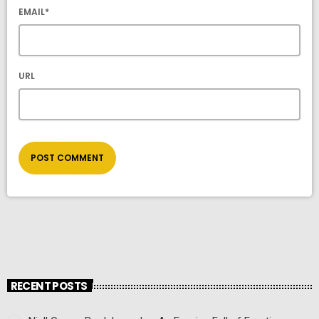
EMAIL*
URL
RECENT POSTS