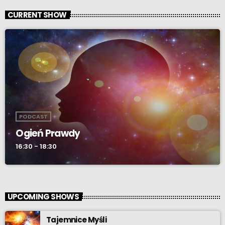
CURRENT SHOW
PODCAST
Ogień Prawdy
16:30 - 18:30
UPCOMING SHOWS
Tajemnice Myśli