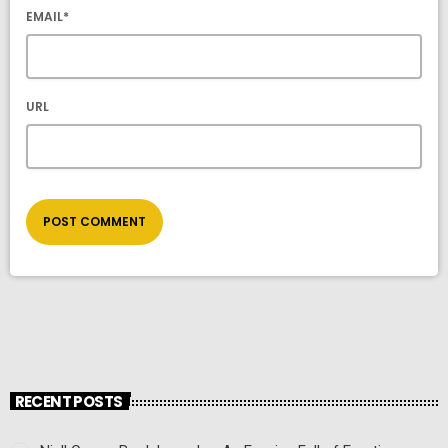
EMAIL*
URL
RECENT POSTS