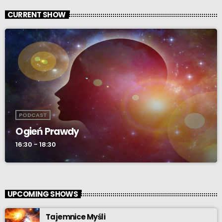
CURRENT SHOW
PODCAST
Ogień Prawdy
16:30 - 18:30
UPCOMING SHOWS
Tajemnice Myśli