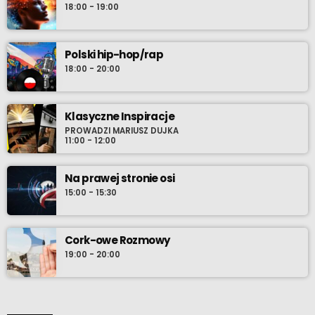
18:00 - 19:00
Polski hip-hop/rap
18:00 - 20:00
Klasyczne Inspiracje
PROWADZI MARIUSZ DUJKA
11:00 - 12:00
Na prawej stronie osi
15:00 - 15:30
Cork-owe Rozmowy
19:00 - 20:00