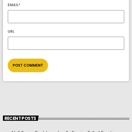
EMAIL*
URL
RECENT POSTS