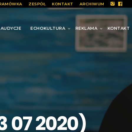
RAMÓWKA
ZESPÓŁ
KONTAKT
ARCHIWUM
AUDYCJE
ECHOKULTURA
REKLAMA
KONTAKT
3 07 2020)