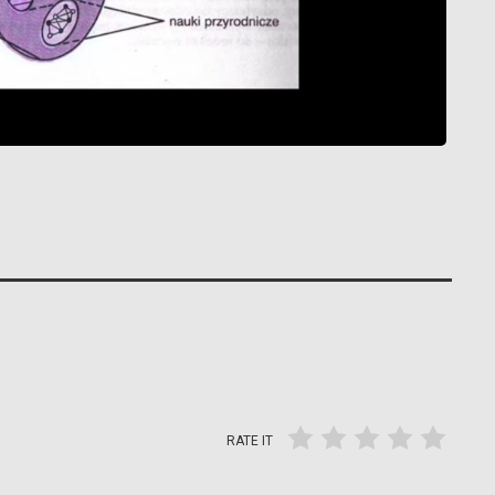
RATE IT