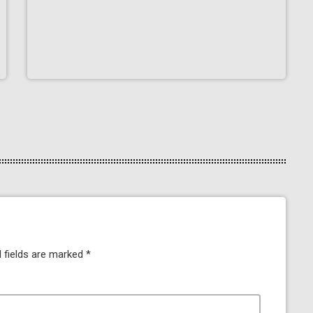
 fields are marked *