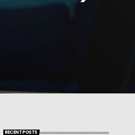
RECENT POSTS