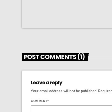
POST COMMENTS (1)
Leave a reply
Your email address will not be published. Required
COMMENT*