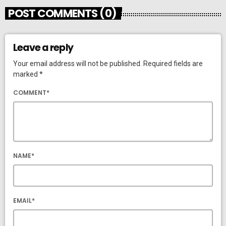
POST COMMENTS (0)
Leave a reply
Your email address will not be published. Required fields are
marked *
COMMENT*
NAME*
EMAIL*