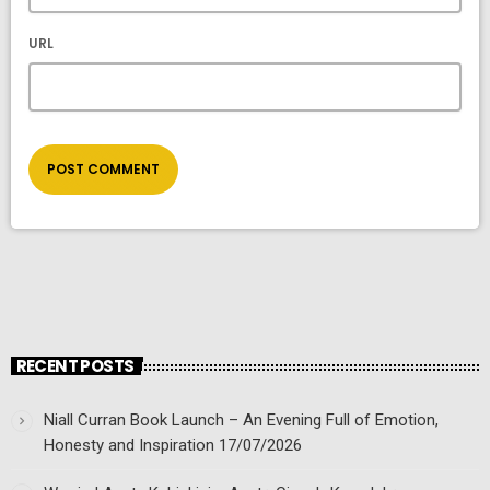
URL
RECENT POSTS
Niall Curran Book Launch – An Evening Full of Emotion,
Honesty and Inspiration
17/07/2026