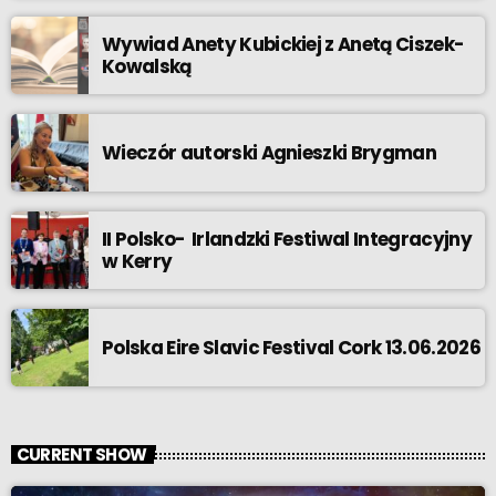
Wywiad Anety Kubickiej z Anetą Ciszek-
Kowalską
Wieczór autorski Agnieszki Brygman
II Polsko- Irlandzki Festiwal Integracyjny
w Kerry
Polska Eire Slavic Festival Cork 13.06.2026
CURRENT SHOW