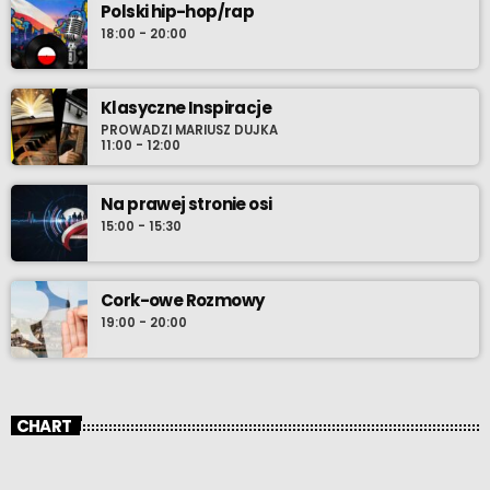
Polski hip-hop/rap
18:00 - 20:00
Klasyczne Inspiracje
PROWADZI MARIUSZ DUJKA
11:00 - 12:00
Na prawej stronie osi
15:00 - 15:30
Cork-owe Rozmowy
19:00 - 20:00
CHART