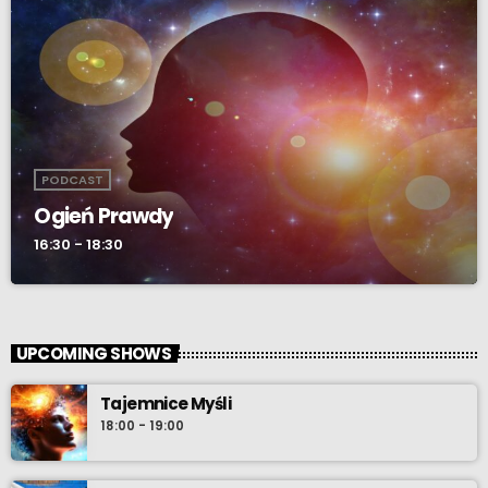
PODCAST
Ogień Prawdy
16:30 - 18:30
UPCOMING SHOWS
Tajemnice Myśli
18:00 - 19:00